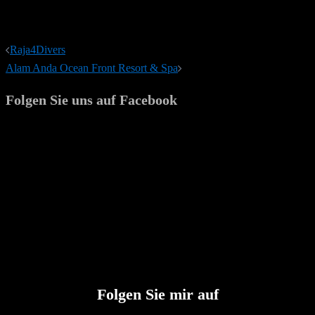
Beitragsnavigation
Raja4Divers
Alam Anda Ocean Front Resort & Spa
Folgen Sie uns auf Facebook
Folgen Sie mir auf