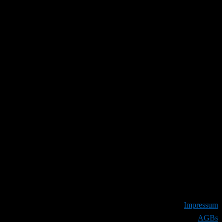
Impressum
AGBs