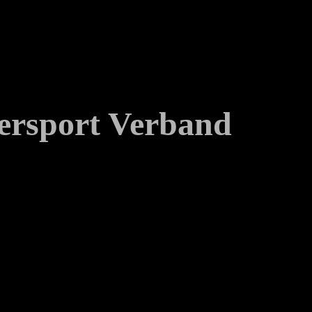
ersport Verband