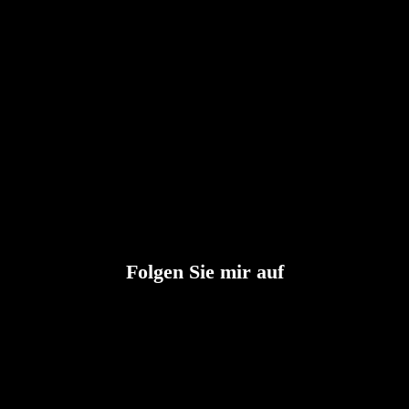
Folgen Sie mir auf
YouTube
Facebook