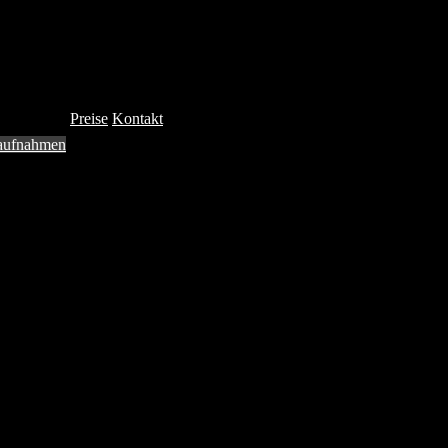
Preise
Kontakt
aufnahmen