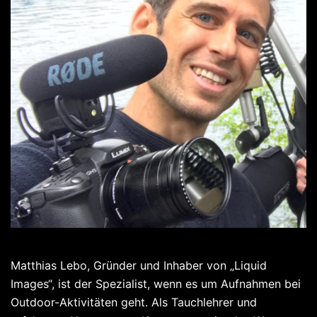
Matthias Lebo, Gründer und Inhaber von „Liquid
Images“, ist der Spezialist, wenn es um Aufnahmen bei
Outdoor-Aktivitäten geht. Als Tauchlehrer und