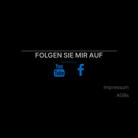
FOLGEN SIE MIR AUF
YouTube
Facebook
Impressum
AGBs