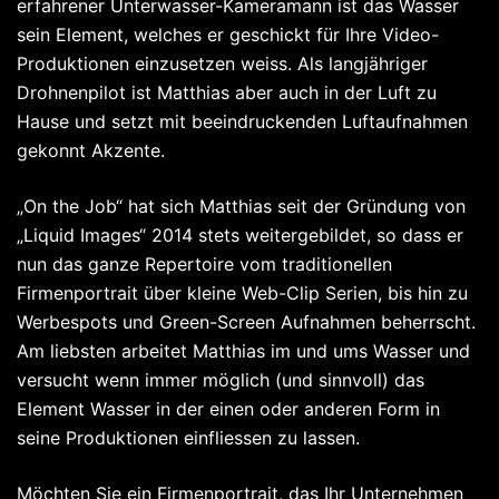
erfahrener Unterwasser-Kameramann ist das Wasser
sein Element, welches er geschickt für Ihre Video-
Produktionen einzusetzen weiss. Als langjähriger
Drohnenpilot ist Matthias aber auch in der Luft zu
Hause und setzt mit beeindruckenden Luftaufnahmen
gekonnt Akzente.
„On the Job“ hat sich Matthias seit der Gründung von
„Liquid Images“ 2014 stets weitergebildet, so dass er
nun das ganze Repertoire vom traditionellen
Firmenportrait über kleine Web-Clip Serien, bis hin zu
Werbespots und Green-Screen Aufnahmen beherrscht.
Am liebsten arbeitet Matthias im und ums Wasser und
versucht wenn immer möglich (und sinnvoll) das
Element Wasser in der einen oder anderen Form in
seine Produktionen einfliessen zu lassen.
Möchten Sie ein Firmenportrait, das Ihr Unternehmen