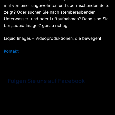
mal von einer ungewohnten und überraschenden Seite
zeigt? Oder suchen Sie nach atemberaubenden
Unterwasser- und oder Luftaufnahmen? Dann sind Sie
bei „Liquid Images“ genau richtig!
Liquid Images – Videoproduktionen, die bewegen!
Kontakt
Folgen Sie uns auf Facebook